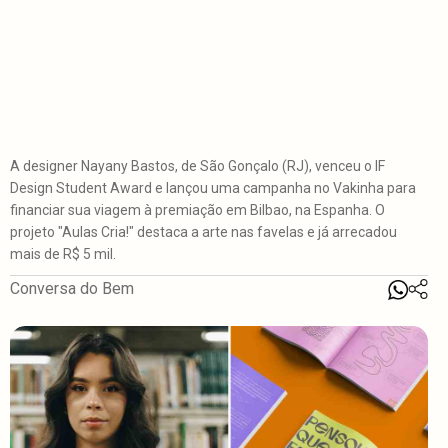
A designer Nayany Bastos, de São Gonçalo (RJ), venceu o IF
Design Student Award e lançou uma campanha no Vakinha para
financiar sua viagem à premiação em Bilbao, na Espanha. O
projeto "Aulas Cria!" destaca a arte nas favelas e já arrecadou
mais de R$ 5 mil.
Conversa do Bem