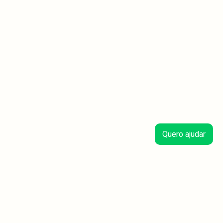
Quero ajudar