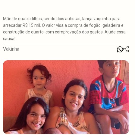
Mãe de quatro filhos, sendo dois autistas, lança vaquinha para
arrecadar R$ 15 mil. O valor visa a compra de fogão, geladeira e
construção de quarto, com comprovação dos gastos. Ajude essa
causa!
Vakinha