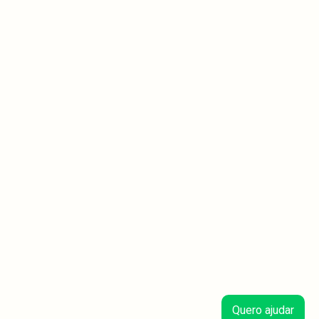
Quero ajudar