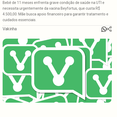
Bebê de 11 meses enfrenta grave condição de saúde na UTI e
necessita urgentemente da vacina Beyfortus, que custa R$
4.500,00. Mãe busca apoio financeiro para garantir tratamento e
cuidados essenciais.
Vakinha