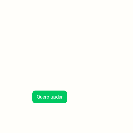
Quero ajudar