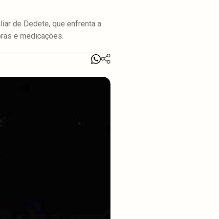
liar de Dedete, que enfrenta a
oras e medicações.