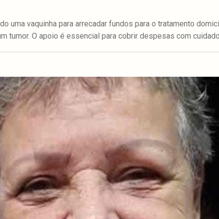
ndo uma vaquinha para arrecadar fundos para o tratamento domici
 um tumor. O apoio é essencial para cobrir despesas com cuidad