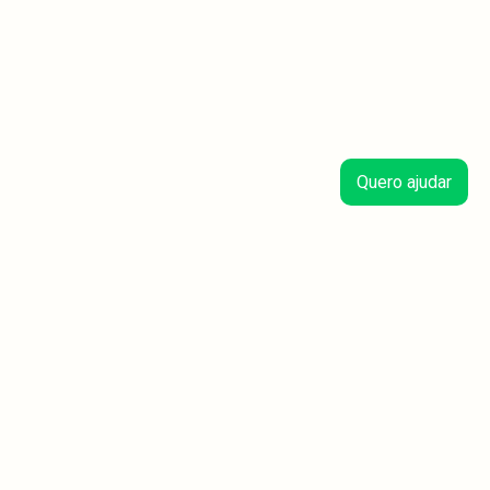
Quero ajudar