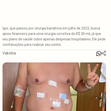
Igor, que passou por cirurgia bariátrica em julho de 2022, busca
apoio financeiro para uma cirurgia corretiva de R$ 30 mil, já que
seu plano de saúde cobre apenas despesas hospitalares. Ele pede
contribuições para realizar seu sonho.
Vakinha