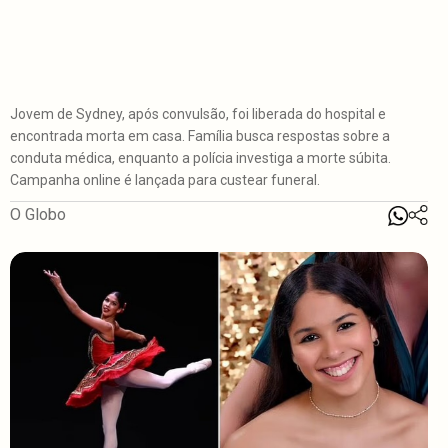
Jovem de Sydney, após convulsão, foi liberada do hospital e
encontrada morta em casa. Família busca respostas sobre a
conduta médica, enquanto a polícia investiga a morte súbita.
Campanha online é lançada para custear funeral.
O Globo