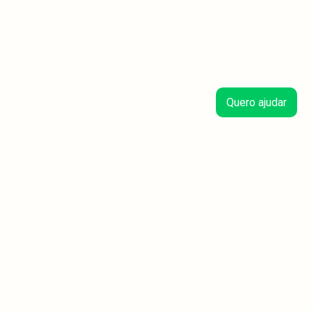
Quero ajudar