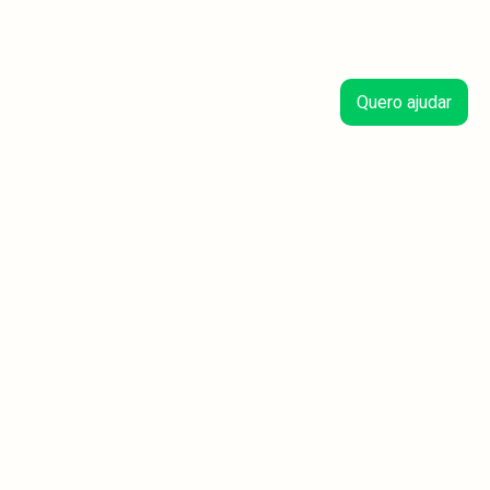
Quero ajudar