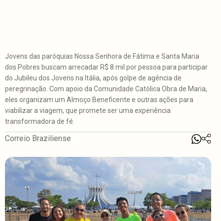
Jovens das paróquias Nossa Senhora de Fátima e Santa Maria
dos Pobres buscam arrecadar R$ 8 mil por pessoa para participar
do Jubileu dos Jovens na Itália, após golpe de agência de
peregrinação. Com apoio da Comunidade Católica Obra de Maria,
eles organizam um Almoço Beneficente e outras ações para
viabilizar a viagem, que promete ser uma experiência
transformadora de fé.
Correio Braziliense