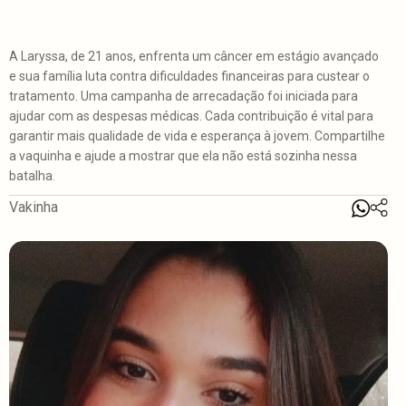
A Laryssa, de 21 anos, enfrenta um câncer em estágio avançado
e sua família luta contra dificuldades financeiras para custear o
tratamento. Uma campanha de arrecadação foi iniciada para
ajudar com as despesas médicas. Cada contribuição é vital para
garantir mais qualidade de vida e esperança à jovem. Compartilhe
a vaquinha e ajude a mostrar que ela não está sozinha nessa
batalha.
Vakinha