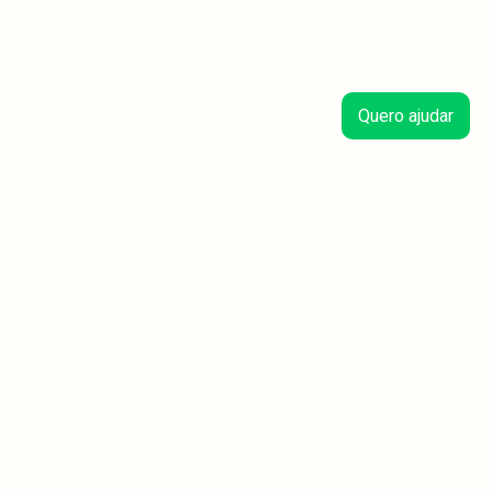
Quero ajudar