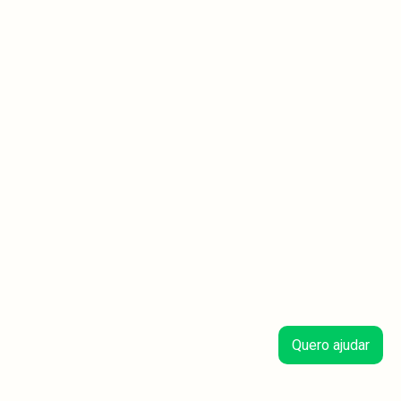
Quero ajudar