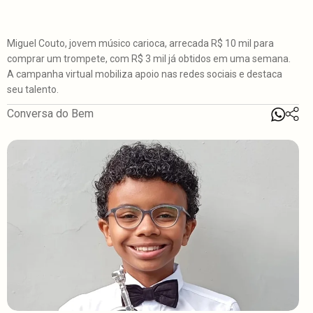
Miguel Couto, jovem músico carioca, arrecada R$ 10 mil para
comprar um trompete, com R$ 3 mil já obtidos em uma semana.
A campanha virtual mobiliza apoio nas redes sociais e destaca
seu talento.
Conversa do Bem