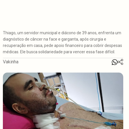
Thiago, um servidor municipal e diácono de 39 anos, enfrenta um
diagnóstico de câncer na face e garganta, após cirurgia e
recuperação em casa, pede apoio financeiro para cobrir despesas
médicas. Ele busca solidariedade para vencer essa fase difícil.
Vakinha