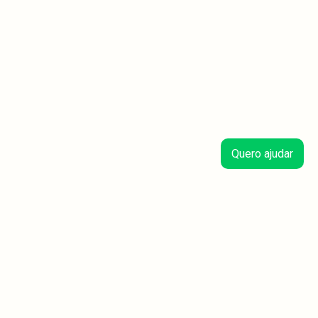
Quero ajudar