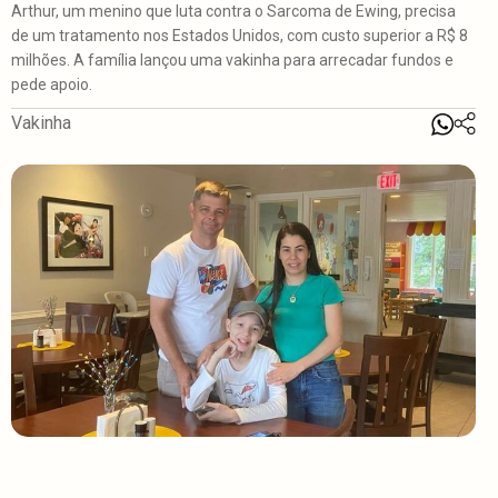
Arthur, um menino que luta contra o Sarcoma de Ewing, precisa
de um tratamento nos Estados Unidos, com custo superior a R$ 8
milhões. A família lançou uma vakinha para arrecadar fundos e
pede apoio.
Vakinha