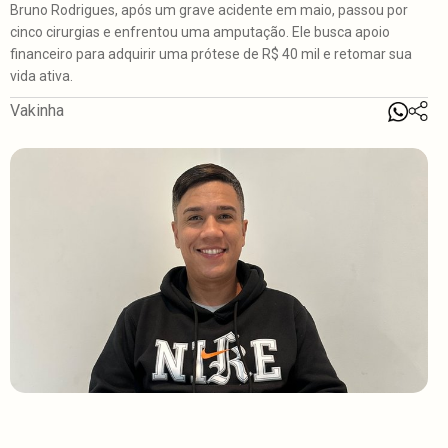
Bruno Rodrigues, após um grave acidente em maio, passou por
cinco cirurgias e enfrentou uma amputação. Ele busca apoio
financeiro para adquirir uma prótese de R$ 40 mil e retomar sua
vida ativa.
Vakinha