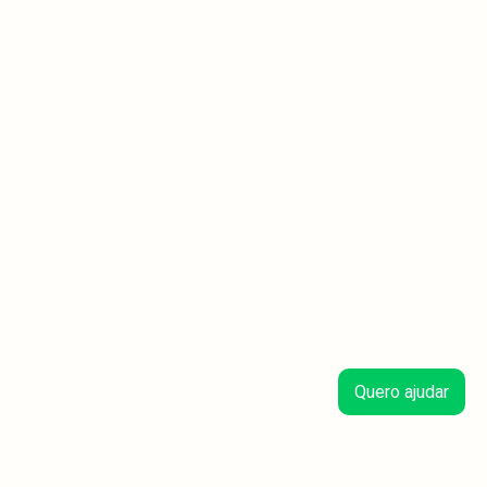
Quero ajudar