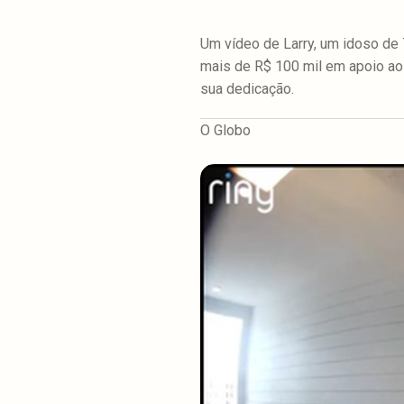
Um vídeo de Larry, um idoso de
mais de R$ 100 mil em apoio ao 
sua dedicação.
O Globo