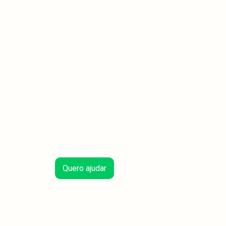
Quero ajudar