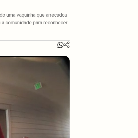
ndo uma vaquinha que arrecadou
ou a comunidade para reconhecer