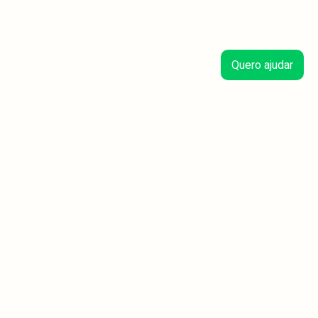
Quero ajudar