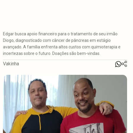
Edgar busca apoio financeiro para o tratamento de seu irmão
Diogo, diagnosticado com câncer de pâncreas em estágio
avançado. A família enfrenta altos custos com quimioterapia e
incertezas sobre o futuro. Doações são bem-vindas.
Vakinha