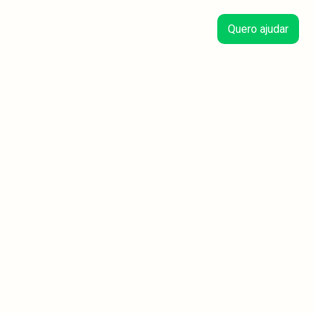
Quero ajudar