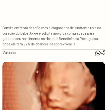
Família enfrenta desafio com o diagnóstico de síndrome rara no
coração do bebê Jorge e solicita apoio da comunidade para
garantir seu nascimento no Hospital Beneficência Portuguesa,
onde ele terá 92% de chances de sobrevivência.
Vakinha