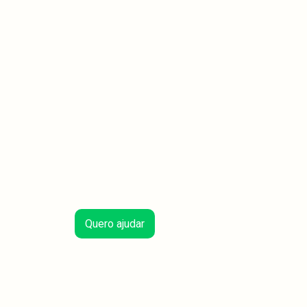
Quero ajudar