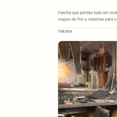
Família que perdeu tudo em incê
roupas de frio e cobertas para 
Vakinha