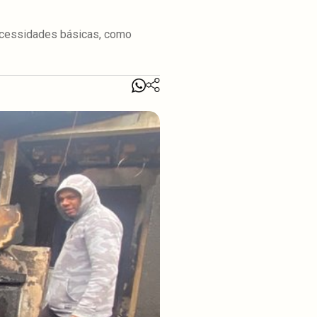
necessidades básicas, como