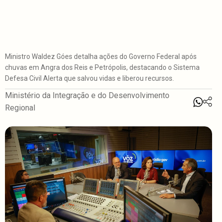
Ministro Waldez Góes detalha ações do Governo Federal após
chuvas em Angra dos Reis e Petrópolis, destacando o Sistema
Defesa Civil Alerta que salvou vidas e liberou recursos.
Ministério da Integração e do Desenvolvimento
Regional