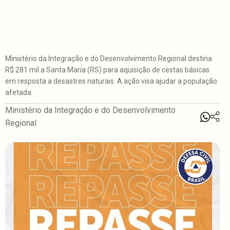
Ministério da Integração e do Desenvolvimento Regional destina
R$ 281 mil a Santa Maria (RS) para aquisição de cestas básicas
em resposta a desastres naturais. A ação visa ajudar a população
afetada.
Ministério da Integração e do Desenvolvimento
Regional