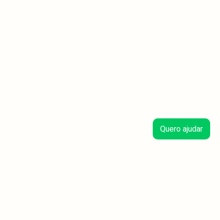
Quero ajudar