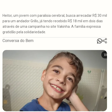
Heitor, um jovem com paralisia cerebral, busca arrecadar R$ 30 mil
para um andador Grillo, já tendo recebido R$ 18 mil em dois dias
através de uma campanha no site Vakinha. A família expressa
gratidão pela solidariedade.
Conversa do Bem