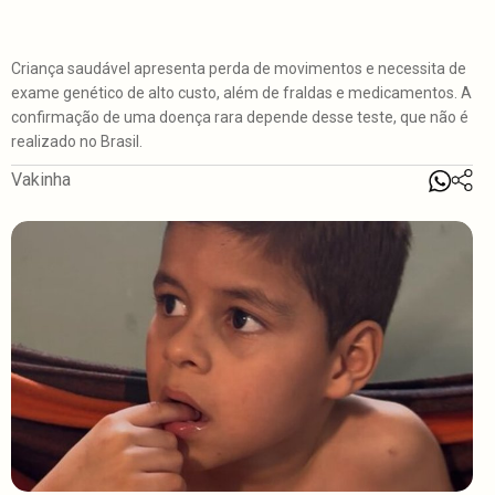
Criança saudável apresenta perda de movimentos e necessita de
exame genético de alto custo, além de fraldas e medicamentos. A
confirmação de uma doença rara depende desse teste, que não é
realizado no Brasil.
Vakinha