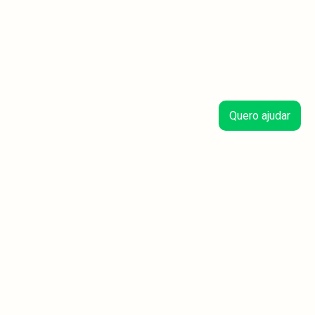
Quero ajudar