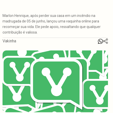
Marlon Henrique, após perder sua casa em um incêndio na
madrugada de 05 de junho, lançou uma vaquinha online para
recomeçar sua vida. Ele pede apoio, ressaltando que qualquer
contribuição é valiosa.
Vakinha