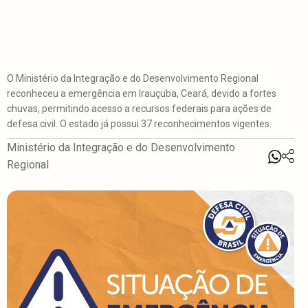
O Ministério da Integração e do Desenvolvimento Regional
reconheceu a emergência em Irauçuba, Ceará, devido a fortes
chuvas, permitindo acesso a recursos federais para ações de
defesa civil. O estado já possui 37 reconhecimentos vigentes.
Ministério da Integração e do Desenvolvimento
Regional