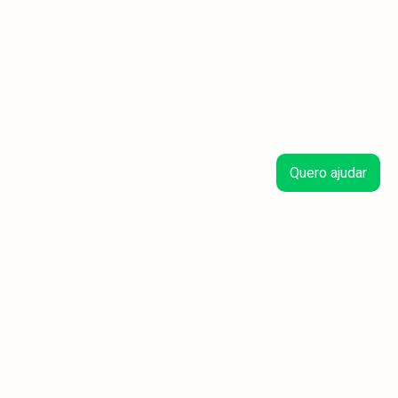
Quero ajudar