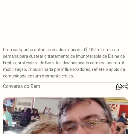
Uma campanha online arrecadou mais de R$ 400 mil em uma
semana para custear o tratamento de imunoterapia de Elaine de
Freitas, professora de Barretos diagnosticada com melanoma. A
mobilização, impulsionada por influenciadores, reflete o apoio da
comunidade em um momento crítico.
Conversa do Bem