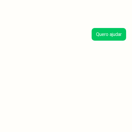
Quero ajudar