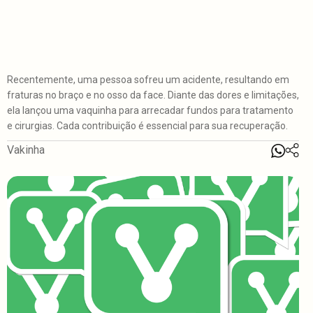
Recentemente, uma pessoa sofreu um acidente, resultando em
fraturas no braço e no osso da face. Diante das dores e limitações,
ela lançou uma vaquinha para arrecadar fundos para tratamento
e cirurgias. Cada contribuição é essencial para sua recuperação.
Vakinha