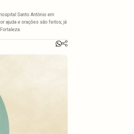
 hospital Santo Antônio em
or ajuda e orações são feitos, já
 Fortaleza.