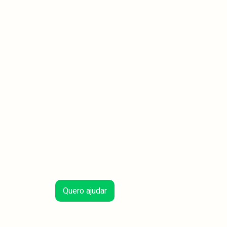
Quero ajudar