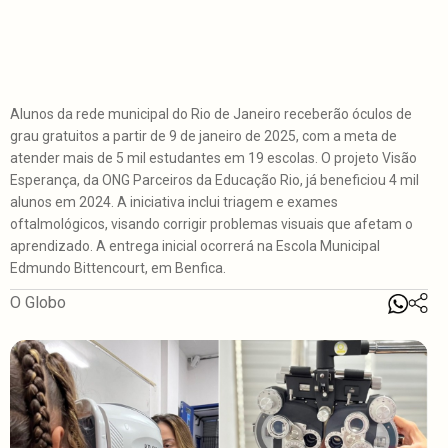
Alunos da rede municipal do Rio de Janeiro receberão óculos de
grau gratuitos a partir de 9 de janeiro de 2025, com a meta de
atender mais de 5 mil estudantes em 19 escolas. O projeto Visão
Esperança, da ONG Parceiros da Educação Rio, já beneficiou 4 mil
alunos em 2024. A iniciativa inclui triagem e exames
oftalmológicos, visando corrigir problemas visuais que afetam o
aprendizado. A entrega inicial ocorrerá na Escola Municipal
Edmundo Bittencourt, em Benfica.
O Globo