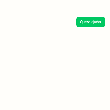
Quero ajudar