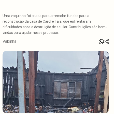
Uma vaquinha foi criada para arrecadar fundos para a
reconstrução da casa de Carol e Taia, que enfrentaram
dificuldades após a destruição de seu lar. Contribuições são bem-
vindas para ajudar nesse processo.
Vakinha