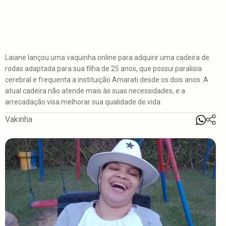
Laiane lançou uma vaquinha online para adquirir uma cadeira de
rodas adaptada para sua filha de 25 anos, que possui paralisia
cerebral e frequenta a instituição Amarati desde os dois anos. A
atual cadeira não atende mais às suas necessidades, e a
arrecadação visa melhorar sua qualidade de vida.
Vakinha