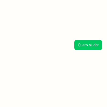
Quero ajudar