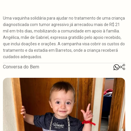
Uma vaquinha solidária para ajudar no tratamento de uma criança
diagnosticada com tumor agressivo já arrecadou mais de R$ 21
mil em três dias, mobilizando a comunidade em apoio à família.
Angélica, mãe de Gabriel, expressa gratidão pelo apoio recebido,
que inclui doações e orações. A campanha visa cobrir os custos do
tratamento e da estadia em Barretos, onde a criança receberá
cuidados adequados.
Conversa do Bem