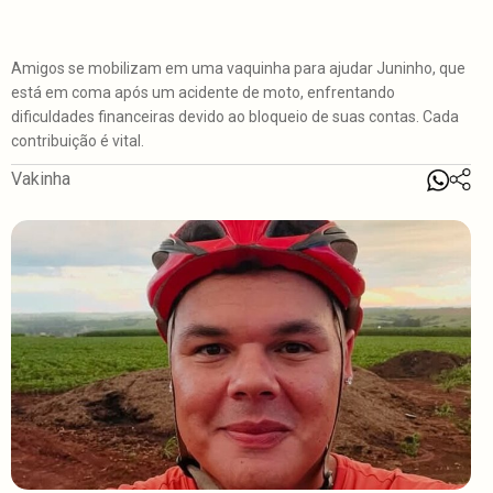
Amigos se mobilizam em uma vaquinha para ajudar Juninho, que
está em coma após um acidente de moto, enfrentando
dificuldades financeiras devido ao bloqueio de suas contas. Cada
contribuição é vital.
Vakinha