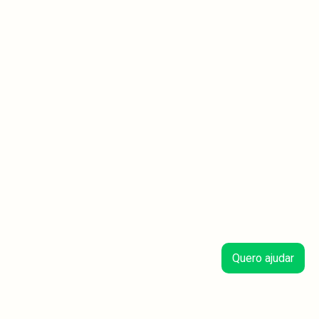
Quero ajudar