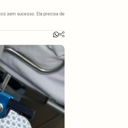
ntos sem sucesso. Ela precisa de