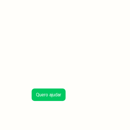
Quero ajudar