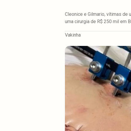
Cleonice e Gilmario, vítimas de
uma cirurgia de R$ 250 mil em Br
Vakinha