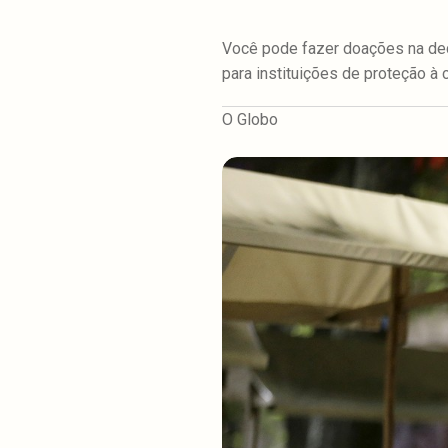
Você pode fazer doações na de
para instituições de proteção à 
O Globo