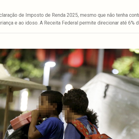
claração de Imposto de Renda 2025, mesmo que não tenha contr
criança e ao idoso. A Receita Federal permite direcionar até 6% 