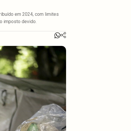
ibuído em 2024, com limites
do imposto devido.