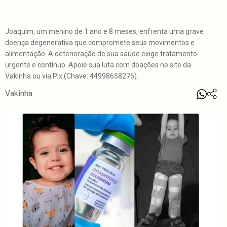
Joaquim, um menino de 1 ano e 8 meses, enfrenta uma grave
doença degenerativa que compromete seus movimentos e
alimentação. A deterioração de sua saúde exige tratamento
urgente e contínuo. Apoie sua luta com doações no site da
Vakinha ou via Pix (Chave: 44998658276).
Vakinha