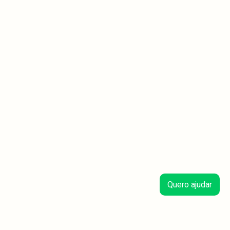
Quero ajudar