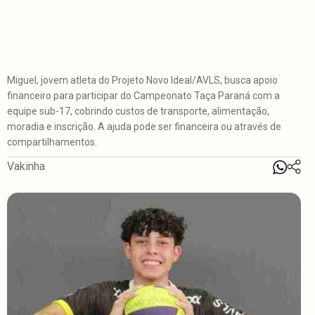
Miguel, jovem atleta do Projeto Novo Ideal/AVLS, busca apoio
financeiro para participar do Campeonato Taça Paraná com a
equipe sub-17, cobrindo custos de transporte, alimentação,
moradia e inscrição. A ajuda pode ser financeira ou através de
compartilhamentos.
Vakinha