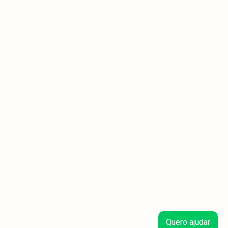
Quero ajudar