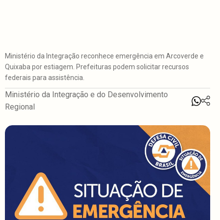
Ministério da Integração reconhece emergência em Arcoverde e
Quixaba por estiagem. Prefeituras podem solicitar recursos
federais para assistência.
Ministério da Integração e do Desenvolvimento
Regional