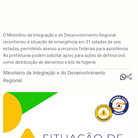
O Ministério da Integração e do Desenvolvimento Regional
reconheceu a situação de emergência em 31 cidades de seis
estados, permitindo acesso a recursos federais para assistência.
As prefeituras podem solicitar apoio para ações de defesa civil,
como distribuição de alimentos e kits de higiene.
Ministério da Integração e do Desenvolvimento
Regional