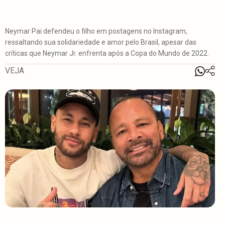
Neymar Pai defendeu o filho em postagens no Instagram,
ressaltando sua solidariedade e amor pelo Brasil, apesar das
críticas que Neymar Jr. enfrenta após a Copa do Mundo de 2022.
VEJA