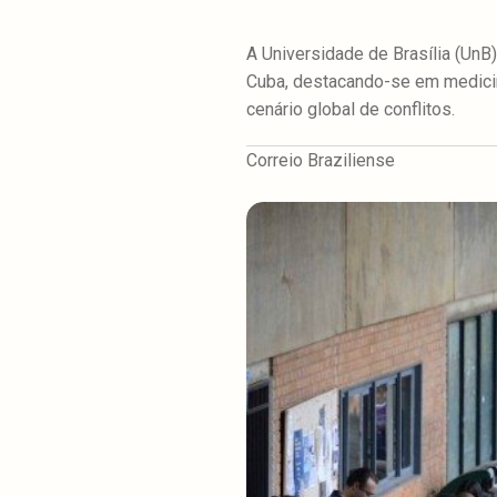
A Universidade de Brasília (UnB
Cuba, destacando-se em medicina
cenário global de conflitos.
Correio Braziliense