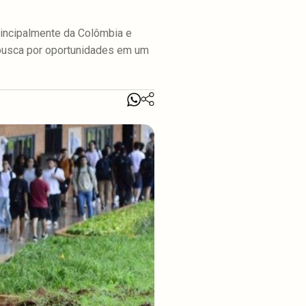
rincipalmente da Colômbia e
a busca por oportunidades em um