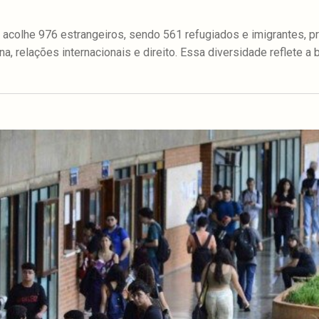
) acolhe 976 estrangeiros, sendo 561 refugiados e imigrantes, p
, relações internacionais e direito. Essa diversidade reflete 