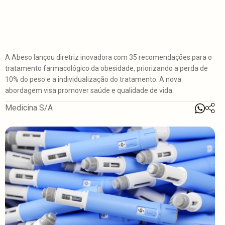
A Abeso lançou diretriz inovadora com 35 recomendações para o
tratamento farmacológico da obesidade, priorizando a perda de
10% do peso e a individualização do tratamento. A nova
abordagem visa promover saúde e qualidade de vida.
Medicina S/A