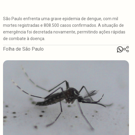
São Paulo enfrenta uma grave epidemia de dengue, com mil
mortes registradas e 808.500 casos confirmados. A situação de
emergência foi decretada novamente, permitindo ações rápidas
de combate à doença.
Folha de São Paulo