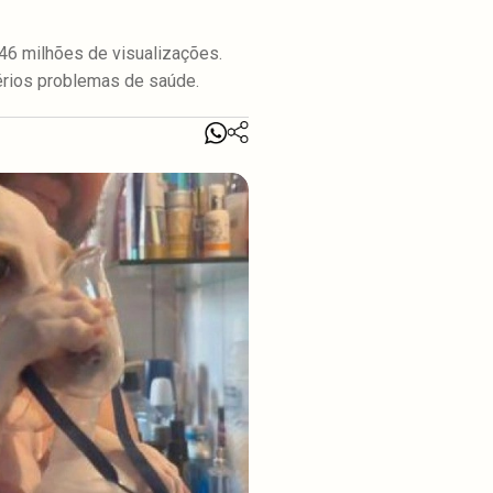
 46 milhões de visualizações.
érios problemas de saúde.