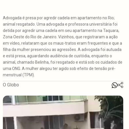
Advogada é presa por agredir cadela em apartamento no Rio;
animal resgatado. Uma advogada e professora universitária foi
detida por agredir uma cadela em seu apartamento na Taquara,
Zona Oeste do Rio de Janeiro. Vizinhos, que registraram a ação
em vídeo, relataram que os maus-tratos eram frequentes e que a
filha da mulher presenciou as agressões. A advogada foi autuada
e está presa, aguardando audiência de custódia, enquanto o
animal, chamado Belinha, foi resgatado e está sob os cuidados de
uma ONG. A mulher alegou ter agido sob efeito de tensão pré-
menstrual (TPM).
O Globo