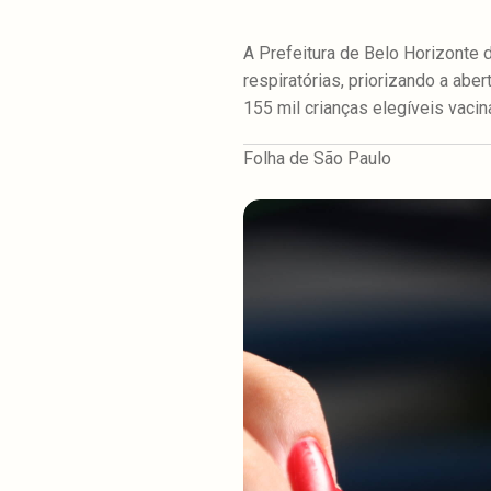
A Prefeitura de Belo Horizonte
respiratórias, priorizando a aber
155 mil crianças elegíveis vacin
Folha de São Paulo