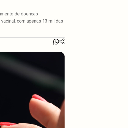
aumento de doenças
ra vacinal, com apenas 13 mil das