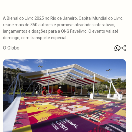
A Bienal do Livro 2025 no Rio de Janeiro, Capital Mundial do Livro,
reúne mais de 350 autores e promove atividades interativas,
lançamentos e doações para a ONG Favelivro. O evento vai até
domingo, com transporte especial.
O Globo