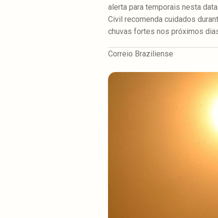
alerta para temporais nesta da
Civil recomenda cuidados durant
chuvas fortes nos próximos dias
Correio Braziliense