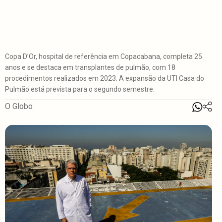
Copa D’Or, hospital de referência em Copacabana, completa 25
anos e se destaca em transplantes de pulmão, com 18
procedimentos realizados em 2023. A expansão da UTI Casa do
Pulmão está prevista para o segundo semestre.
O Globo