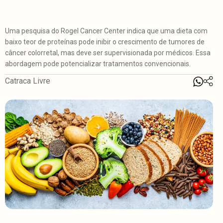
Uma pesquisa do Rogel Cancer Center indica que uma dieta com
baixo teor de proteínas pode inibir o crescimento de tumores de
câncer colorretal, mas deve ser supervisionada por médicos. Essa
abordagem pode potencializar tratamentos convencionais.
Catraca Livre