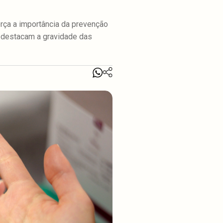
orça a importância da prevenção
 destacam a gravidade das