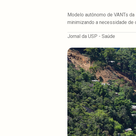
Modelo autônomo de VANTs da E
minimizando a necessidade de 
Jornal da USP - Saúde