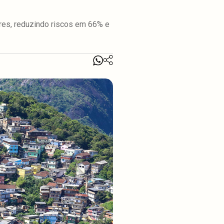
es, reduzindo riscos em 66% e