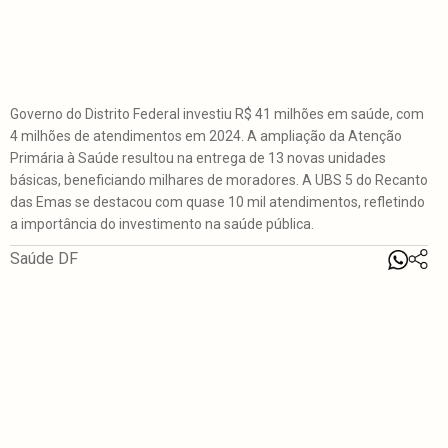
Governo do Distrito Federal investiu R$ 41 milhões em saúde, com
4 milhões de atendimentos em 2024. A ampliação da Atenção
Primária à Saúde resultou na entrega de 13 novas unidades
básicas, beneficiando milhares de moradores. A UBS 5 do Recanto
das Emas se destacou com quase 10 mil atendimentos, refletindo
a importância do investimento na saúde pública.
Saúde DF